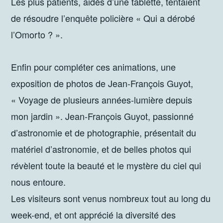
Les plus patients, aidés d’une tablette, tentaient
de résoudre l’enquête policière « Qui a dérobé
l’Omorto ? ».
Enfin pour compléter ces animations, une
exposition de photos de Jean-François Guyot,
« Voyage de plusieurs années-lumière depuis
mon jardin ». Jean-François Guyot, passionné
d’astronomie et de photographie, présentait du
matériel d’astronomie, et de belles photos qui
révèlent toute la beauté et le mystère du ciel qui
nous entoure.
Les visiteurs sont venus nombreux tout au long du
week-end, et ont apprécié la diversité des