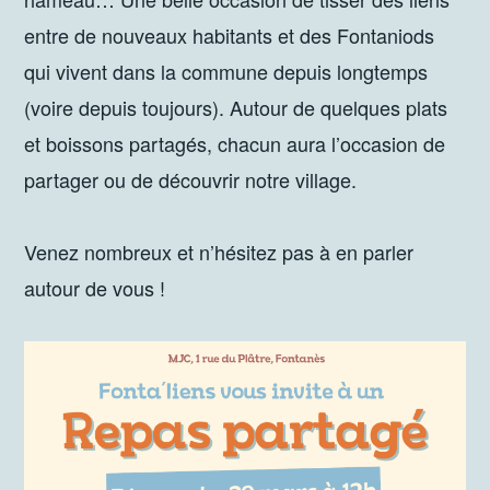
entre de nouveaux habitants et des Fontaniods
qui vivent dans la commune depuis longtemps
(voire depuis toujours). Autour de quelques plats
et boissons partagés, chacun aura l’occasion de
partager ou de découvrir notre village.
Venez nombreux et n’hésitez pas à en parler
autour de vous !