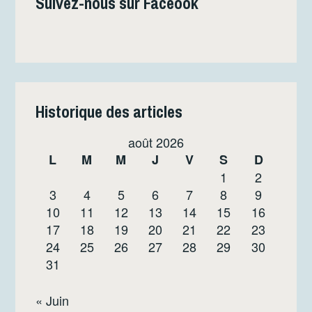
Suivez-nous sur Faceook
Historique des articles
août 2026
L
M
M
J
V
S
D
1
2
3
4
5
6
7
8
9
10
11
12
13
14
15
16
17
18
19
20
21
22
23
24
25
26
27
28
29
30
31
« Juin