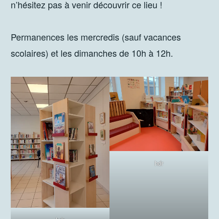
n’hésitez pas à venir découvrir ce lieu !
Permanences les mercredis (sauf vacances
scolaires) et les dimanches de 10h à 12h.
hdr