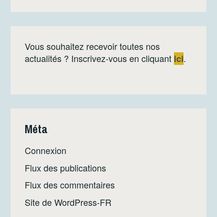
Vous souhaitez recevoir toutes nos
actualités ? Inscrivez-vous en cliquant
.
ici
Méta
Connexion
Flux des publications
Flux des commentaires
Site de WordPress-FR