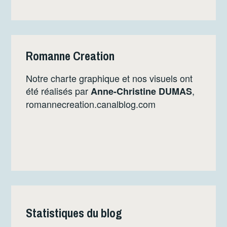
Romanne Creation
Notre charte graphique et nos visuels ont
été réalisés par
,
Anne-Christine DUMAS
romannecreation.canalblog.com
Statistiques du blog