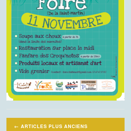
Navigation
ARTICLES PLUS ANCIENS