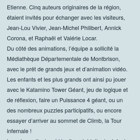
Etienne. Cinq auteurs originaires de la région,
étaient invités pour échanger avec les visiteurs,
Jean-Lou Vivier, Jean-Michel Philibert, Annick
Corona, et Raphaël et Valérie Locar.
Du côté des animations, l’équipe a sollicité la
Médiathèque Départementale de Montbrison,
avec le prêt de grands jeux et d’animation vidéo.
Les enfants et les plus grands ont ainsi pu jouer
avec le Katamino Tower Géant, jeu de logique et
de réflexion, faire un Puissance 4 géant, ou un
des nombreux puzzles participatifs, ou encore
essayer d’arriver au sommet de Climb, la Tour
infernale !