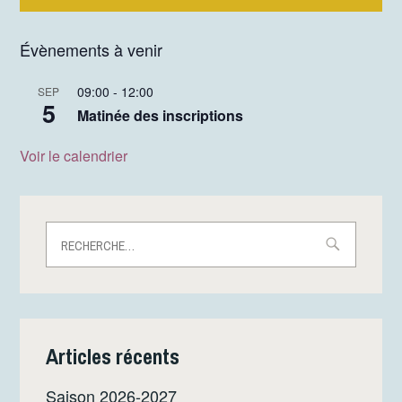
des
articles
Évènements à venir
09:00
-
12:00
SEP
5
Matinée des inscriptions
Voir le calendrier
Rechercher :
Articles récents
Saison 2026-2027