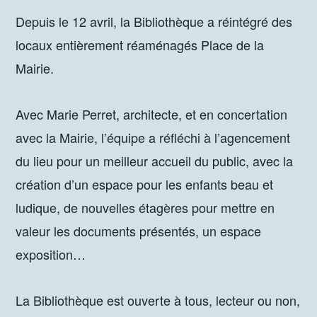
Depuis le 12 avril, la Bibliothèque a réintégré des
locaux entièrement réaménagés Place de la
Mairie.
Avec Marie Perret, architecte, et en concertation
avec la Mairie, l’équipe a réfléchi à l’agencement
du lieu pour un meilleur accueil du public, avec la
création d’un espace pour les enfants beau et
ludique, de nouvelles étagères pour mettre en
valeur les documents présentés, un espace
exposition…
La Bibliothèque est ouverte à tous, lecteur ou non,