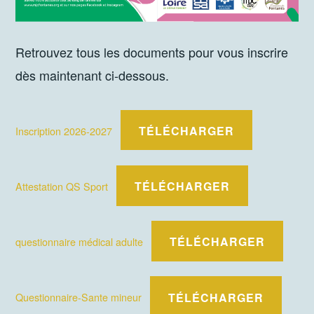
Retrouvez tous les documents pour vous inscrire
dès maintenant ci-dessous.
TÉLÉCHARGER
Inscription 2026-2027
TÉLÉCHARGER
Attestation QS Sport
TÉLÉCHARGER
questionnaire médical adulte
TÉLÉCHARGER
Questionnaire-Sante mineur