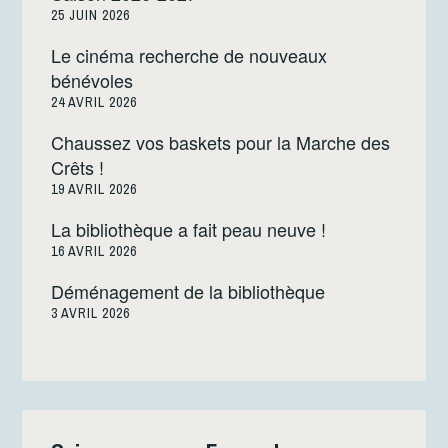
25 JUIN 2026
Le cinéma recherche de nouveaux
bénévoles
24 AVRIL 2026
Chaussez vos baskets pour la Marche des
Crêts !
19 AVRIL 2026
La bibliothèque a fait peau neuve !
16 AVRIL 2026
Déménagement de la bibliothèque
3 AVRIL 2026