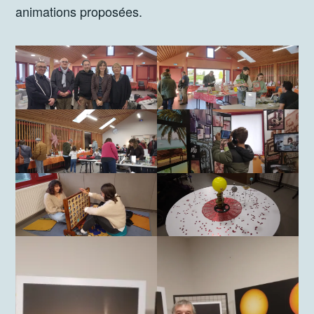
animations proposées.