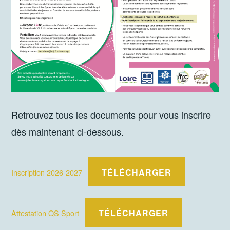
Retrouvez tous les documents pour vous inscrire
dès maintenant ci-dessous.
TÉLÉCHARGER
Inscription 2026-2027
TÉLÉCHARGER
Attestation QS Sport