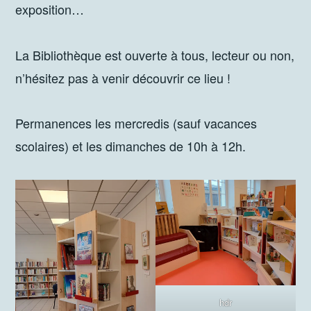
exposition…
La Bibliothèque est ouverte à tous, lecteur ou non,
n’hésitez pas à venir découvrir ce lieu !
Permanences les mercredis (sauf vacances
scolaires) et les dimanches de 10h à 12h.
hdr