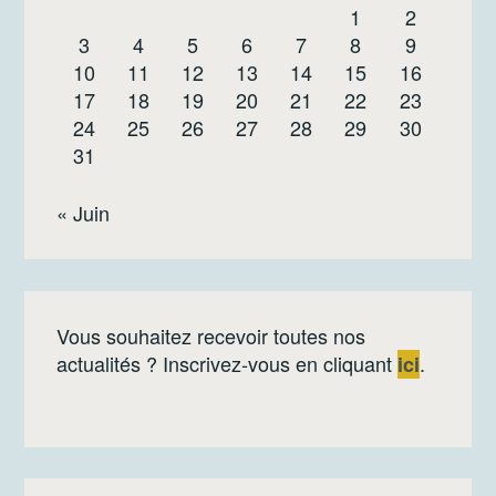
1
2
3
4
5
6
7
8
9
10
11
12
13
14
15
16
17
18
19
20
21
22
23
24
25
26
27
28
29
30
31
« Juin
Vous souhaitez recevoir toutes nos
actualités ? Inscrivez-vous en cliquant
.
ici