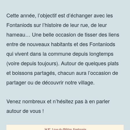
Cette année, l’objectif est d’échanger avec les
Fontaniods sur l’histoire de leur rue, de leur
hameau… Une belle occasion de tisser des liens
entre de nouveaux habitants et des Fontaniods
qui vivent dans la commune depuis longtemps
(voire depuis toujours). Autour de quelques plats
et boissons partagés, chacun aura l’occasion de
partager ou de découvrir notre village.
Venez nombreux et n’hésitez pas à en parler
autour de vous !