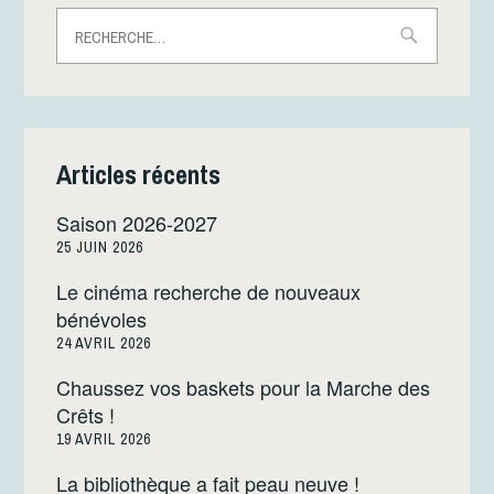
Rechercher :
Articles récents
Saison 2026-2027
25 JUIN 2026
Le cinéma recherche de nouveaux
bénévoles
24 AVRIL 2026
Chaussez vos baskets pour la Marche des
Crêts !
19 AVRIL 2026
La bibliothèque a fait peau neuve !