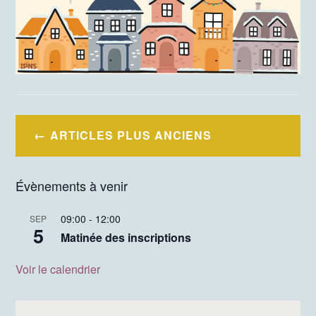
Navigation
ARTICLES PLUS ANCIENS
des
articles
Évènements à venir
09:00
-
12:00
SEP
5
Matinée des inscriptions
Voir le calendrier