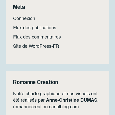
Méta
Connexion
Flux des publications
Flux des commentaires
Site de WordPress-FR
Romanne Creation
Notre charte graphique et nos visuels ont
été réalisés par
,
Anne-Christine DUMAS
romannecreation.canalblog.com