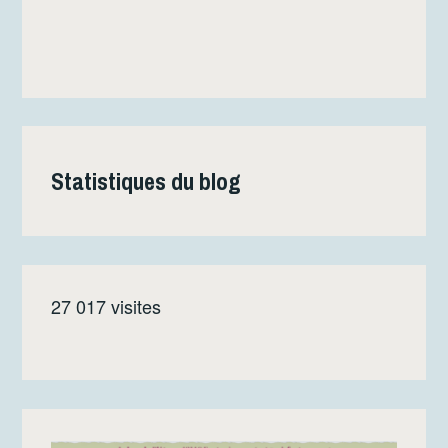
Statistiques du blog
27 017 visites