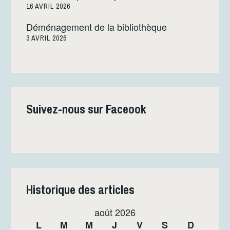
16 AVRIL 2026
Déménagement de la bibliothèque
3 AVRIL 2026
Suivez-nous sur Faceook
Historique des articles
août 2026
L
M
M
J
V
S
D