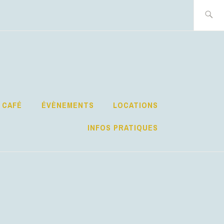
Recherch
 CAFÉ
ÉVÈNEMENTS
LOCATIONS
INFOS PRATIQUES