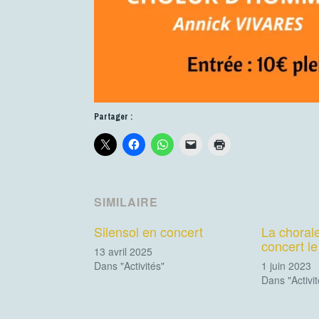
Partager :
SIMILAIRE
Silensol en concert
La chorale
concert le
13 avril 2025
Dans "Activités"
1 juin 2023
Dans "Activit