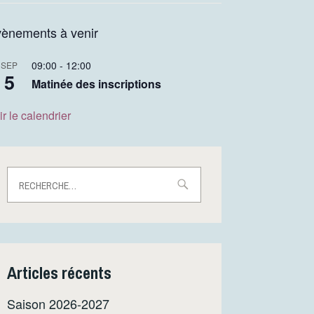
ènements à venir
09:00
-
12:00
SEP
5
Matinée des inscriptions
ir le calendrier
Rechercher :
Articles récents
Saison 2026-2027