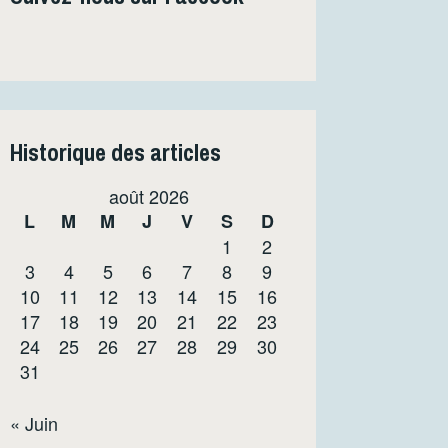
Historique des articles
août 2026
L
M
M
J
V
S
D
1
2
3
4
5
6
7
8
9
10
11
12
13
14
15
16
17
18
19
20
21
22
23
24
25
26
27
28
29
30
31
« Juin