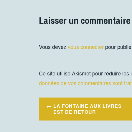
Laisser un commentaire
Vous devez
vous connecter
pour publie
Ce site utilise Akismet pour réduire les
données de vos commentaires sont trai
Navigation
LA FONTAINE AUX LIVRES
de
EST DE RETOUR
l’article