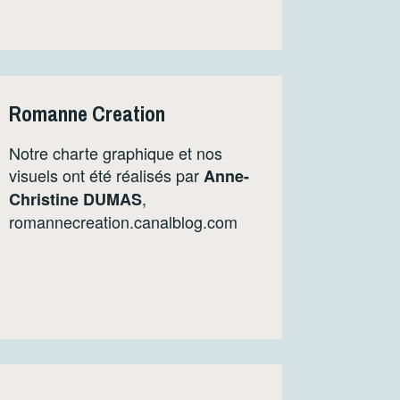
Romanne Creation
Notre charte graphique et nos
visuels ont été réalisés par
Anne-
,
Christine DUMAS
romannecreation.canalblog.com