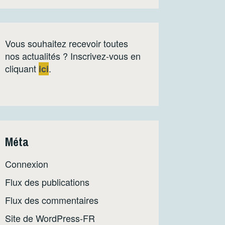
Vous souhaitez recevoir toutes
nos actualités ? Inscrivez-vous en
cliquant
.
ici
Méta
Connexion
Flux des publications
Flux des commentaires
Site de WordPress-FR