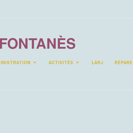
 FONTANÈS
INISTRATION
ACTIVITÉS
LARJ
RÉPARE