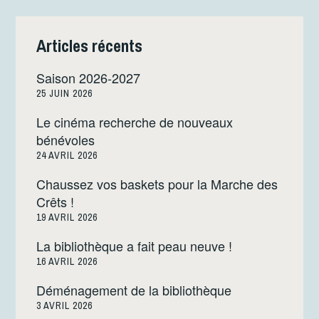
Articles récents
Saison 2026-2027
25 JUIN 2026
Le cinéma recherche de nouveaux
bénévoles
24 AVRIL 2026
Chaussez vos baskets pour la Marche des
Crêts !
19 AVRIL 2026
La bibliothèque a fait peau neuve !
16 AVRIL 2026
Déménagement de la bibliothèque
3 AVRIL 2026