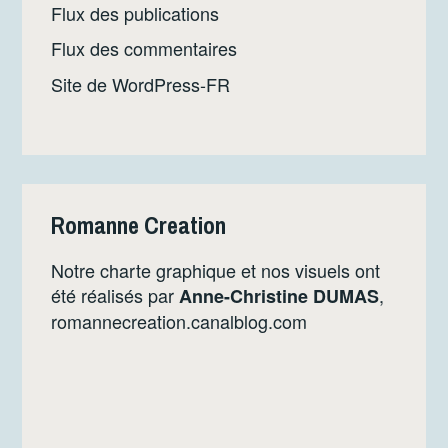
Flux des publications
Flux des commentaires
Site de WordPress-FR
Romanne Creation
Notre charte graphique et nos visuels ont
été réalisés par
,
Anne-Christine DUMAS
romannecreation.canalblog.com