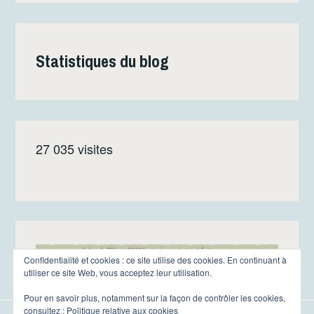
Statistiques du blog
27 035 visites
Confidentialité et cookies : ce site utilise des cookies. En continuant à
utiliser ce site Web, vous acceptez leur utilisation.
Pour en savoir plus, notamment sur la façon de contrôler les cookies,
consultez :
Politique relative aux cookies