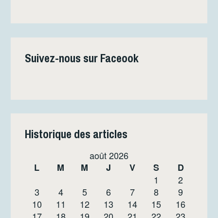
Suivez-nous sur Faceook
Historique des articles
août 2026
L
M
M
J
V
S
D
1
2
3
4
5
6
7
8
9
10
11
12
13
14
15
16
17
18
19
20
21
22
23