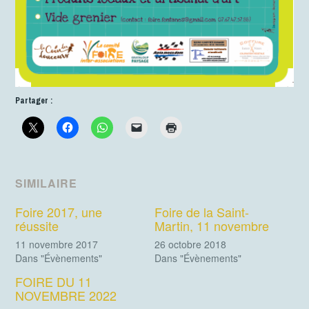
Partager :
SIMILAIRE
Foire 2017, une
Foire de la Saint-
réussite
Martin, 11 novembre
11 novembre 2017
26 octobre 2018
Dans "Évènements"
Dans "Évènements"
FOIRE DU 11
NOVEMBRE 2022