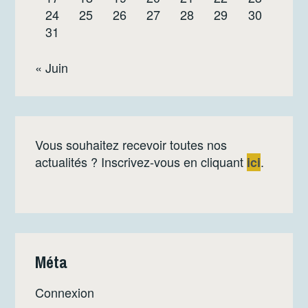
24
25
26
27
28
29
30
31
« Juin
Vous souhaitez recevoir toutes nos
actualités ? Inscrivez-vous en cliquant
.
ici
Méta
Connexion