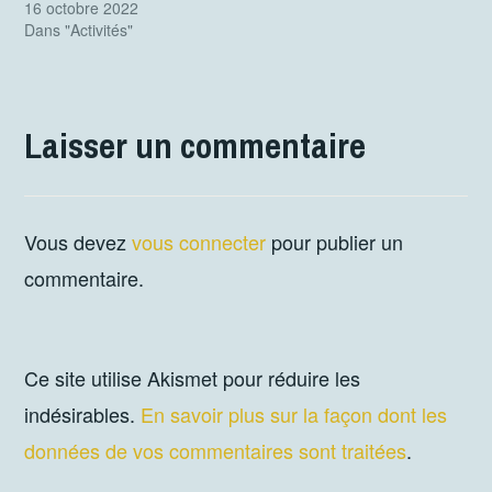
16 octobre 2022
Dans "Activités"
Laisser un commentaire
Vous devez
vous connecter
pour publier un
commentaire.
Ce site utilise Akismet pour réduire les
indésirables.
En savoir plus sur la façon dont les
données de vos commentaires sont traitées
.