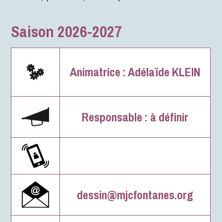
Saison 2026-2027
Animatrice :
Adélaïde KLEIN
Responsable :
à définir
dessin@mjcfontanes.org