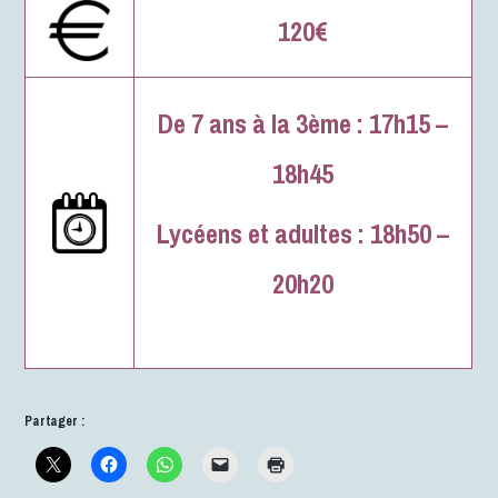
120€
De 7 ans à la 3ème : 17h15 –
18h45
Lycéens et adultes : 18h50 –
20h20
Partager :