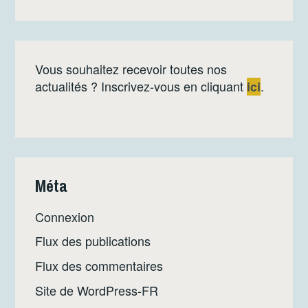
Vous souhaitez recevoir toutes nos
actualités ? Inscrivez-vous en cliquant
.
ici
Méta
Connexion
Flux des publications
Flux des commentaires
Site de WordPress-FR