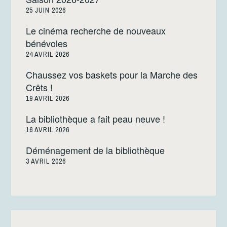
25 JUIN 2026
Le cinéma recherche de nouveaux
bénévoles
24 AVRIL 2026
Chaussez vos baskets pour la Marche des
Crêts !
19 AVRIL 2026
La bibliothèque a fait peau neuve !
16 AVRIL 2026
Déménagement de la bibliothèque
3 AVRIL 2026