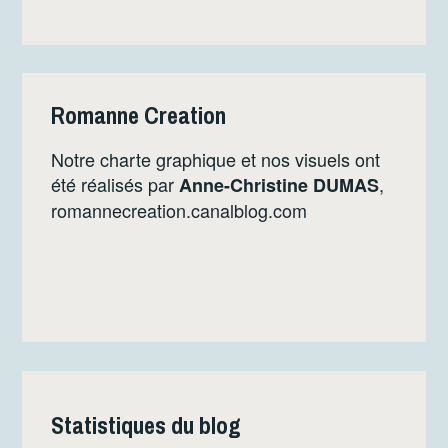
Romanne Creation
Notre charte graphique et nos visuels ont
été réalisés par
,
Anne-Christine DUMAS
romannecreation.canalblog.com
Statistiques du blog