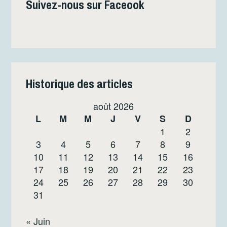
Suivez-nous sur Faceook
Historique des articles
août 2026
L
M
M
J
V
S
D
1
2
3
4
5
6
7
8
9
10
11
12
13
14
15
16
17
18
19
20
21
22
23
24
25
26
27
28
29
30
31
« Juin