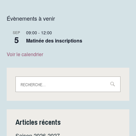
Évènements à venir
09:00
-
12:00
SEP
5
Matinée des inscriptions
Voir le calendrier
Rechercher :
Articles récents
Saison 2026-2027