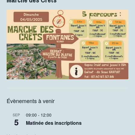
Évènements à venir
09:00
-
12:00
SEP
5
Matinée des inscriptions