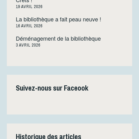
19 AVRIL 2026
La bibliothèque a fait peau neuve !
16 AVRIL 2026
Déménagement de la bibliothèque
3 AVRIL 2026
Suivez-nous sur Faceook
Historique des articles