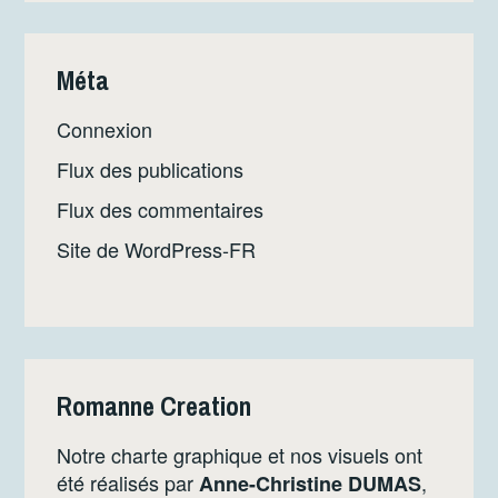
Méta
Connexion
Flux des publications
Flux des commentaires
Site de WordPress-FR
Romanne Creation
Notre charte graphique et nos visuels ont
été réalisés par
,
Anne-Christine DUMAS