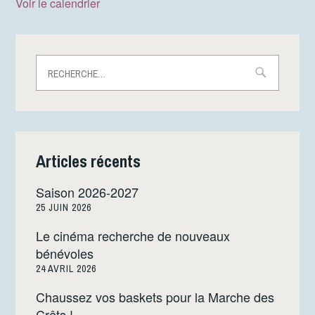
Voir le calendrier
Rechercher :
Articles récents
Saison 2026-2027
25 JUIN 2026
Le cinéma recherche de nouveaux
bénévoles
24 AVRIL 2026
Chaussez vos baskets pour la Marche des
Crêts !