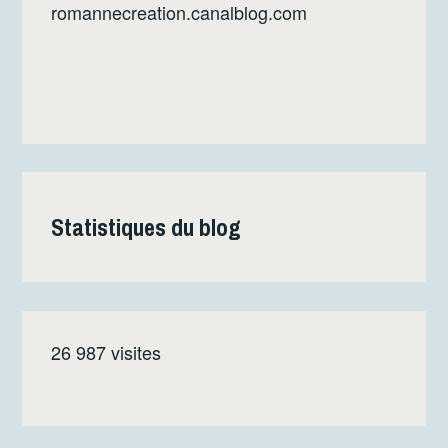
romannecreation.canalblog.com
Statistiques du blog
26 987 visites